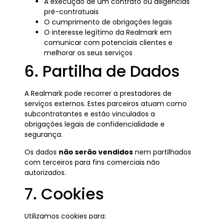
A execução de um contrato ou diligências
pré-contratuais
O cumprimento de obrigações legais
O interesse legítimo da Realmark em
comunicar com potenciais clientes e
melhorar os seus serviços
6. Partilha de Dados
A Realmark pode recorrer a prestadores de
serviços externos. Estes parceiros atuam como
subcontratantes e estão vinculados a
obrigações legais de confidencialidade e
segurança.
Os dados
não serão vendidos
nem partilhados
com terceiros para fins comerciais não
autorizados.
7. Cookies
Utilizamos cookies para: