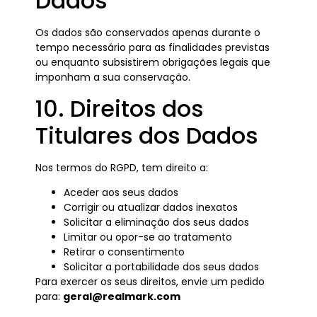
Dados
Os dados são conservados apenas durante o
tempo necessário para as finalidades previstas
ou enquanto subsistirem obrigações legais que
imponham a sua conservação.
10. Direitos dos
Titulares dos Dados
Nos termos do RGPD, tem direito a:
Aceder aos seus dados
Corrigir ou atualizar dados inexatos
Solicitar a eliminação dos seus dados
Limitar ou opor-se ao tratamento
Retirar o consentimento
Solicitar a portabilidade dos seus dados
Para exercer os seus direitos, envie um pedido
para:
geral@realmark.com