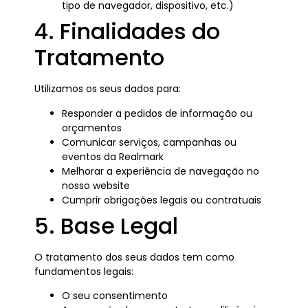
tipo de navegador, dispositivo, etc.)
4. Finalidades do
Tratamento
Utilizamos os seus dados para:
Responder a pedidos de informação ou
orçamentos
Comunicar serviços, campanhas ou
eventos da Realmark
Melhorar a experiência de navegação no
nosso website
Cumprir obrigações legais ou contratuais
5. Base Legal
O tratamento dos seus dados tem como
fundamentos legais:
O seu consentimento