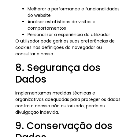
Melhorar a performance e funcionalidades
do website
Analisar estatísticas de visitas e
comportamentos
Personalizar a experiência do utilizador
O utilizador pode gerir as suas preferências de
cookies nas definições do navegador ou
consultar a nossa.
8. Segurança dos
Dados
Implementamos medidas técnicas e
organizativas adequadas para proteger os dados
contra o acesso não autorizado, perda ou
divulgação indevida.
9. Conservação dos