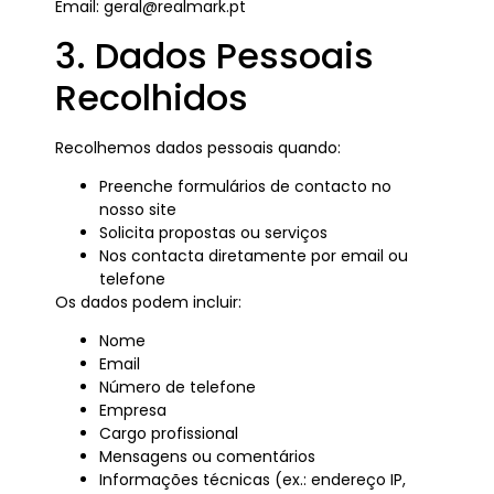
Email:
geral@realmark.
pt
3. Dados Pessoais
Recolhidos
Recolhemos dados pessoais quando:
Preenche formulários de contacto no
nosso site
Solicita propostas ou serviços
Nos contacta diretamente por email ou
telefone
Os dados podem incluir:
Nome
Email
Número de telefone
Empresa
Cargo profissional
Mensagens ou comentários
Informações técnicas (ex.: endereço IP,