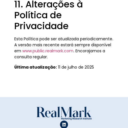
11. Alterações à
Política de
Privacidade
Esta Política pode ser atualizada periodicamente.
A versão mais recente estará sempre disponível
em
www.public.realmark.com
. Encorajamos a
consulta regular.
Última atualização:
11 de julho de 2025