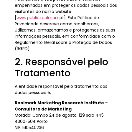
empenhados em proteger os dados pessoais dos
visitantes do nosso website
[
www.public.realmark.
pt]. Esta Política de
Privacidade descreve como recolhemos,
utilizamos, armazenamos e protegemos as suas
informações pessoais, em conformidade com o
Regulamento Geral sobre a Proteção de Dados
(RGPD).
2. Responsável pelo
Tratamento
A entidade responsável pelo tratamento dos
dados pessoais é:
Realmark Marketing Research Institute –
Consultora de Marketing
Morada: Campo 24 de agosto, 129 sala 445,
4300-504 Porto
NIF: 510540236